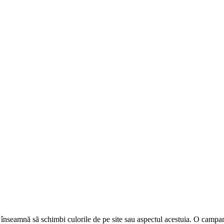
înseamnă să schimbi culorile de pe site sau aspectul acestuia. O campa