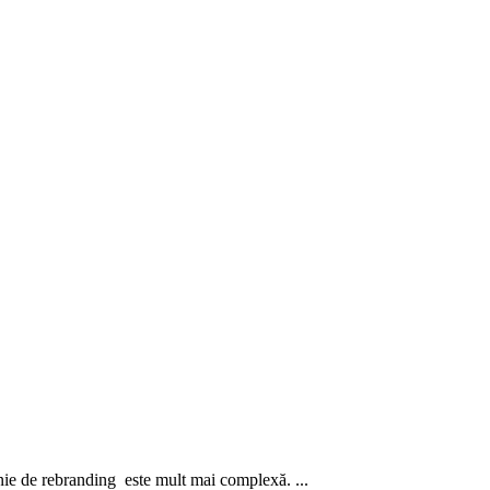
nie de rebranding este mult mai complexă. ...