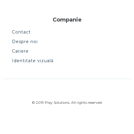
Companie
Contact
Despre noi
Cariere
Identitate vizuală
© 2019 Play Solutions. All rights reserved.